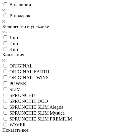
В наличии
В подарок
Количество в упаковке
1 шт
2 шт
3 шт
Коллекция
ORIGINAL
ORIGINAL EARTH
ORIGINAL TWINS
POWER
SLIM
SPRUNCHIE
SPRUNCHIE DUO
SPRUNCHIE SLIM Alegria
SPRUNCHIE SLIM Mystica
SPRUNCHIE SLIM PREMIUM
WAVER
Показать все