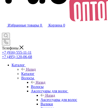
Избранные товары
0
Корзина
0
Телефоны
+7 (916) 555-11-11
+7 (495) 120-06-68
Каталог
Назад
Каталог
Волосы
Назад
Волосы
Аксессуары для волос
Назад
Аксессуары для волос
Валики