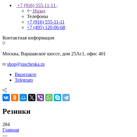
+7 (916) 555-11-11
Назад
Телефоны
+7 (916) 555-11-11
+7 (495) 120-06-68
Контактная информация
Москва, Варшавское шоссе, дом 25Аc1, офис 401
shop@rascheska.ru
Вконтакте
Telegram
Резинки
284
Главная
—