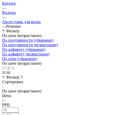
Каталог
—
Волосы
—
Аксессуары для волос
—
Резинки
Фильтр
По цене (возрастание)
По популярности (убывание)
По популярности (возрастание)
По алфавиту (убывание)
По алфавиту (возрастание)
По цене (убывание)
По цене (возрастание)
Фильтр
Сортировка
По цене (возрастание)
Цена
РРЦ