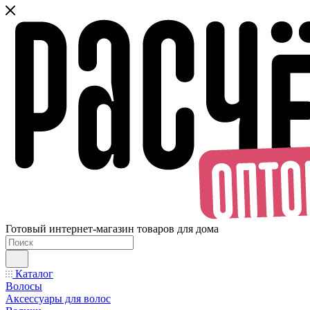
Готовый интернет-магазин товаров для дома
Каталог
Волосы
Аксессуары для волос