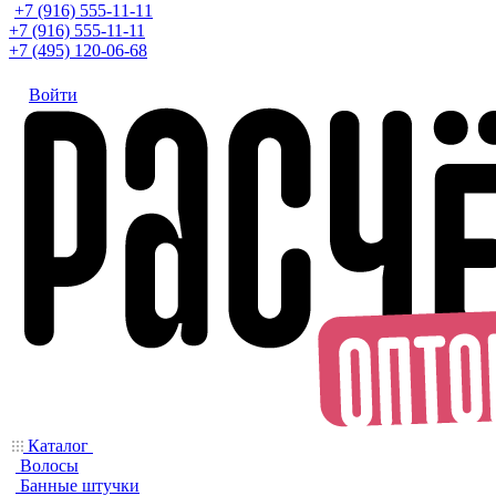
+7 (916) 555-11-11
+7 (916) 555-11-11
+7 (495) 120-06-68
Войти
Каталог
Волосы
Банные штучки