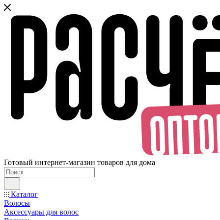
Готовый интернет-магазин товаров для дома
Каталог
Волосы
Аксессуары для волос