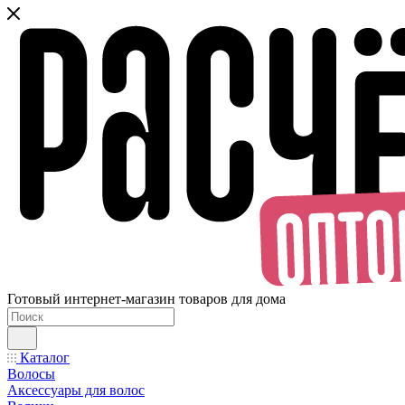
Готовый интернет-магазин товаров для дома
Каталог
Волосы
Аксессуары для волос