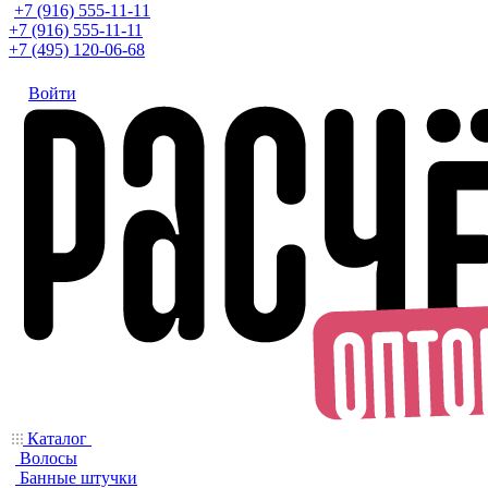
+7 (916) 555-11-11
+7 (916) 555-11-11
+7 (495) 120-06-68
Войти
Каталог
Волосы
Банные штучки