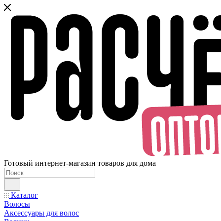
Готовый интернет-магазин товаров для дома
Каталог
Волосы
Аксессуары для волос