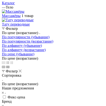
Каталог
—
Тело
Массажёры
1 товар
Тату переводные
Фильтр
По цене (возрастание)
По популярности (убывание)
По популярности (возрастание)
По алфавиту (убывание)
По алфавиту (возрастание)
По цене (убывание)
По цене (возрастание)
Фильтр
Сортировка
По цене (возрастание)
Наши предложения
Фикс-цена
Бренд