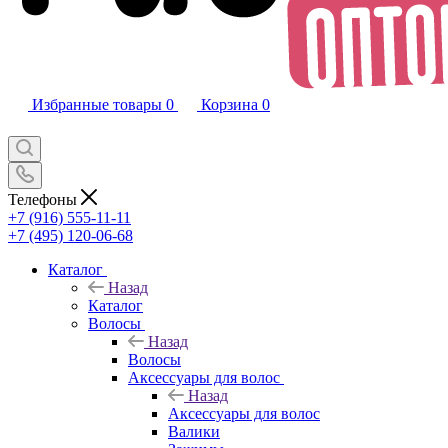
Избранные товары
0
Корзина
0
Телефоны
+7 (916) 555-11-11
+7 (495) 120-06-68
Каталог
Назад
Каталог
Волосы
Назад
Волосы
Аксессуары для волос
Назад
Аксессуары для волос
Валики