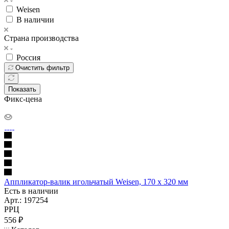
Weisen
В наличии
Страна производства
Россия
Очистить фильтр
Показать
Фикс-цена
Аппликатор-валик игольчатый Weisen, 170 х 320 мм
Есть в наличии
Арт.: 197254
РРЦ
556
₽