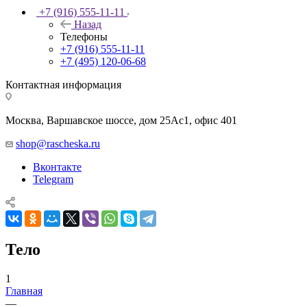
+7 (916) 555-11-11
Назад
Телефоны
+7 (916) 555-11-11
+7 (495) 120-06-68
Контактная информация
Москва, Варшавское шоссе, дом 25Аc1, офис 401
shop@rascheska.ru
Вконтакте
Telegram
Тело
1
Главная
—