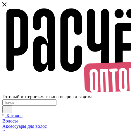
Готовый интернет-магазин товаров для дома
Каталог
Волосы
Аксессуары для волос