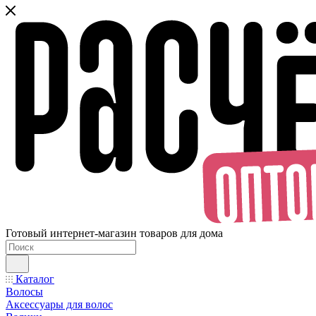
Готовый интернет-магазин товаров для дома
Каталог
Волосы
Аксессуары для волос