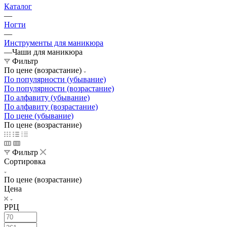
Каталог
—
Ногти
—
Инструменты для маникюра
—
Чаши для маникюра
Фильтр
По цене (возрастание)
По популярности (убывание)
По популярности (возрастание)
По алфавиту (убывание)
По алфавиту (возрастание)
По цене (убывание)
По цене (возрастание)
Фильтр
Сортировка
По цене (возрастание)
Цена
РРЦ