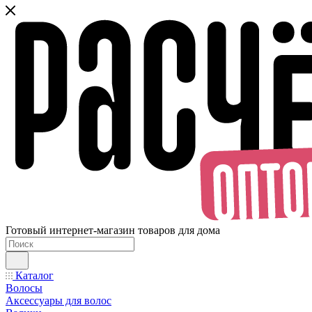
Готовый интернет-магазин товаров для дома
Каталог
Волосы
Аксессуары для волос