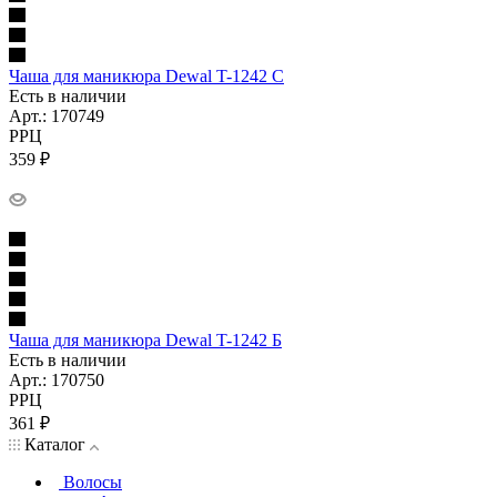
Чаша для маникюра Dewal T-1242 С
Есть в наличии
Арт.: 170749
РРЦ
359
₽
Чаша для маникюра Dewal T-1242 Б
Есть в наличии
Арт.: 170750
РРЦ
361
₽
Каталог
Волосы