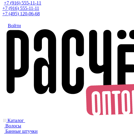
+7 (916) 555-11-11
+7 (916) 555-11-11
+7 (495) 120-06-68
Войти
Каталог
Волосы
Банные штучки