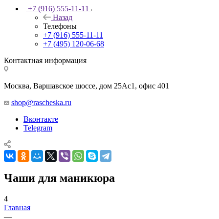
+7 (916) 555-11-11
Назад
Телефоны
+7 (916) 555-11-11
+7 (495) 120-06-68
Контактная информация
Москва, Варшавское шоссе, дом 25Аc1, офис 401
shop@rascheska.ru
Вконтакте
Telegram
Чаши для маникюра
4
Главная
—