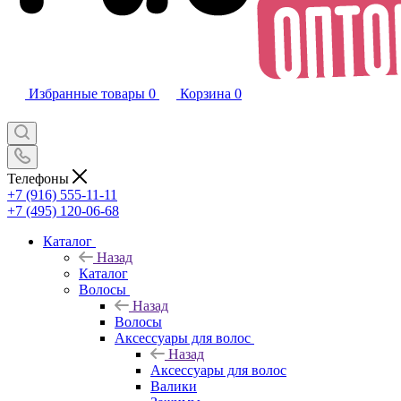
Избранные товары
0
Корзина
0
Телефоны
+7 (916) 555-11-11
+7 (495) 120-06-68
Каталог
Назад
Каталог
Волосы
Назад
Волосы
Аксессуары для волос
Назад
Аксессуары для волос
Валики