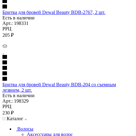
Бритва для бровей Dewal Beauty BDB-2767, 2 шт.
Есть в наличии
Арт.: 198331
РРЦ
205
₽
Бритва для бровей Dewal Beauty BDB-204 со съемным
лезвием, 2 шт.
Есть в наличии
Арт.: 198329
РРЦ
230
₽
Каталог
Волосы
Аксессуары для волос