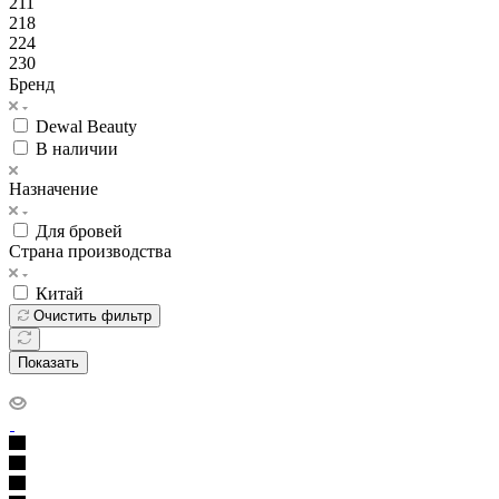
211
218
224
230
Бренд
Dewal Beauty
В наличии
Назначение
Для бровей
Страна производства
Китай
Очистить фильтр
Показать