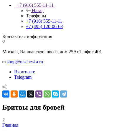
+7 (916) 555-11-11
Назад
Телефоны
+7 (916) 555-11-11
+7 (495) 120-06-68
Контактная информация
Москва, Варшавское шоссе, дом 25Аc1, офис 401
shop@rascheska.ru
Вконтакте
Telegram
Бритвы для бровей
2
Главная
—