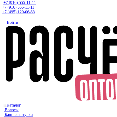
+7 (916) 555-11-11
+7 (916) 555-11-11
+7 (495) 120-06-68
Войти
Каталог
Волосы
Банные штучки