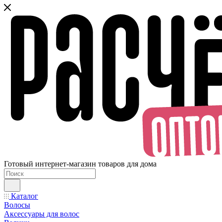
Готовый интернет-магазин товаров для дома
Каталог
Волосы
Аксессуары для волос