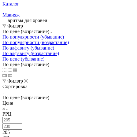
Каталог
—
Макияж
—
Бритвы для бровей
Фильтр
По цене (возрастание)
По популярности (убывание)
По популярности (возрастание)
По алфавиту (убывание)
По алфавиту (возрастание)
По цене (убывание)
По цене (возрастание)
Фильтр
Сортировка
По цене (возрастание)
Цена
РРЦ
205