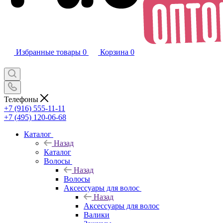
Избранные товары
0
Корзина
0
Телефоны
+7 (916) 555-11-11
+7 (495) 120-06-68
Каталог
Назад
Каталог
Волосы
Назад
Волосы
Аксессуары для волос
Назад
Аксессуары для волос
Валики