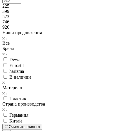
225
399
573
746
920
Наши предложения
Все
Бренд
Dewal
Eurostil
harizma
В наличии
Материал
Пластик
Страна производства
Германия
Китай
Очистить фильтр