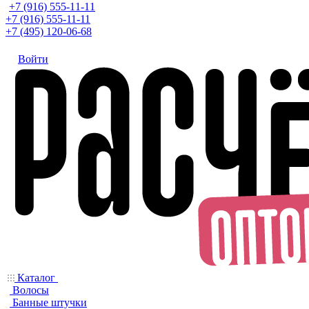
+7 (916) 555-11-11
+7 (916) 555-11-11
+7 (495) 120-06-68
Войти
Каталог
Волосы
Банные штучки