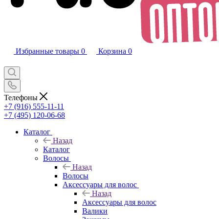
Избранные товары
0
Корзина
0
Телефоны
+7 (916) 555-11-11
+7 (495) 120-06-68
Каталог
Назад
Каталог
Волосы
Назад
Волосы
Аксессуары для волос
Назад
Аксессуары для волос
Валики