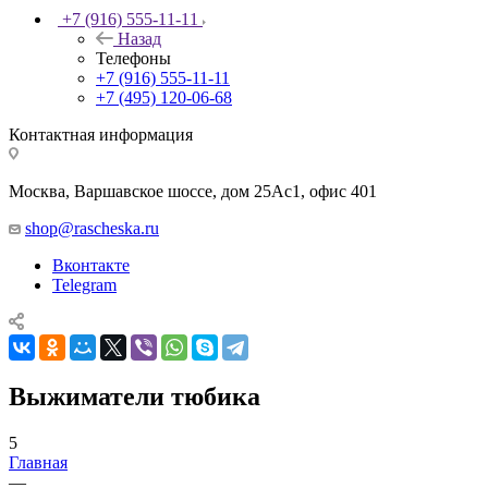
+7 (916) 555-11-11
Назад
Телефоны
+7 (916) 555-11-11
+7 (495) 120-06-68
Контактная информация
Москва, Варшавское шоссе, дом 25Аc1, офис 401
shop@rascheska.ru
Вконтакте
Telegram
Выжиматели тюбика
5
Главная
—