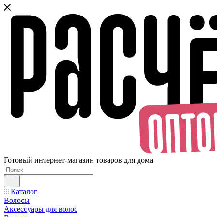
Готовый интернет-магазин товаров для дома
Каталог
Волосы
Аксессуары для волос