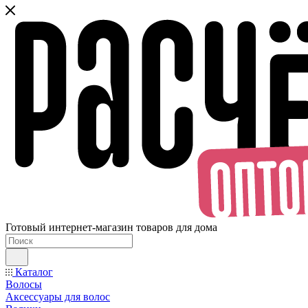
Готовый интернет-магазин товаров для дома
Каталог
Волосы
Аксессуары для волос