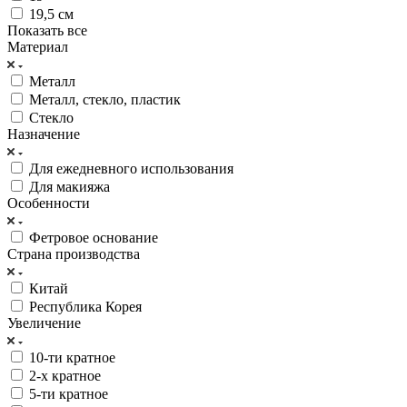
19,5 см
Показать все
Материал
Металл
Металл, стекло, пластик
Стекло
Назначение
Для ежедневного использования
Для макияжа
Особенности
Фетровое основание
Страна производства
Китай
Республика Корея
Увеличение
10-ти кратное
2-х кратное
5-ти кратное