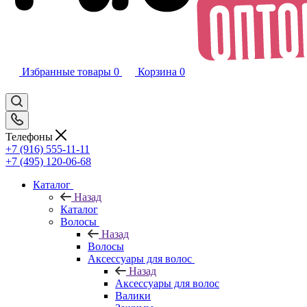
Избранные товары
0
Корзина
0
Телефоны
+7 (916) 555-11-11
+7 (495) 120-06-68
Каталог
Назад
Каталог
Волосы
Назад
Волосы
Аксессуары для волос
Назад
Аксессуары для волос
Валики