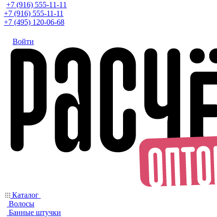
+7 (916) 555-11-11
+7 (916) 555-11-11
+7 (495) 120-06-68
Войти
Каталог
Волосы
Банные штучки