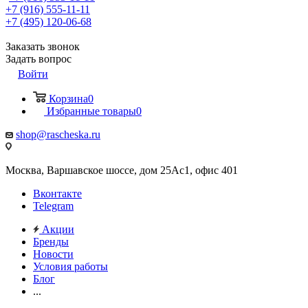
+7 (916) 555-11-11
+7 (495) 120-06-68
Заказать звонок
Задать вопрос
Войти
Корзина
0
Избранные товары
0
shop@rascheska.ru
Москва, Варшавское шоссе, дом 25Аc1, офис 401
Вконтакте
Telegram
Акции
Бренды
Новости
Условия работы
Блог
...