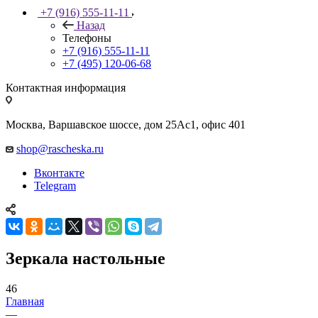
+7 (916) 555-11-11
Назад
Телефоны
+7 (916) 555-11-11
+7 (495) 120-06-68
Контактная информация
Москва, Варшавское шоссе, дом 25Аc1, офис 401
shop@rascheska.ru
Вконтакте
Telegram
Зеркала настольные
46
Главная
—