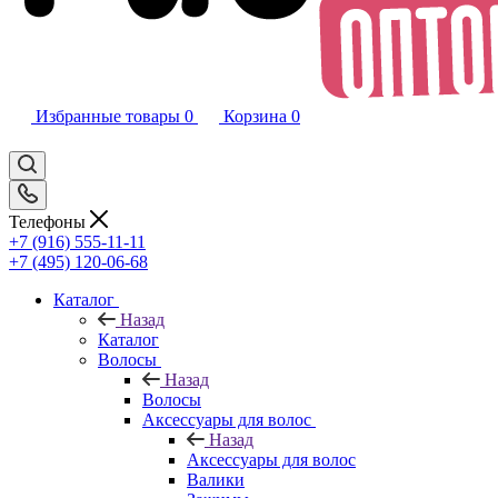
Избранные товары
0
Корзина
0
Телефоны
+7 (916) 555-11-11
+7 (495) 120-06-68
Каталог
Назад
Каталог
Волосы
Назад
Волосы
Аксессуары для волос
Назад
Аксессуары для волос
Валики