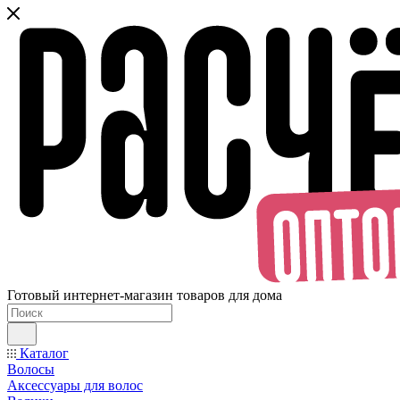
Готовый интернет-магазин товаров для дома
Каталог
Волосы
Аксессуары для волос