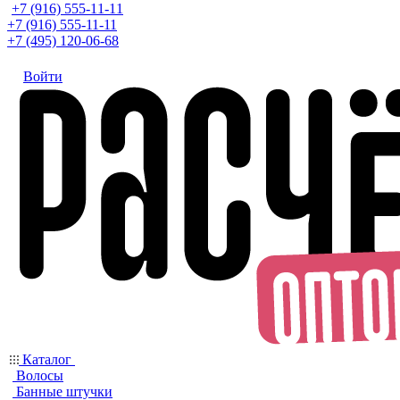
+7 (916) 555-11-11
+7 (916) 555-11-11
+7 (495) 120-06-68
Войти
Каталог
Волосы
Банные штучки