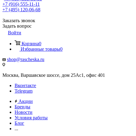
+7 (916) 555-11-11
+7 (495) 120-06-68
Заказать звонок
Задать вопрос
Войти
Корзина
0
Избранные товары
0
shop@rascheska.ru
Москва, Варшавское шоссе, дом 25Аc1, офис 401
Вконтакте
Telegram
Акции
Бренды
Новости
Условия работы
Блог
...