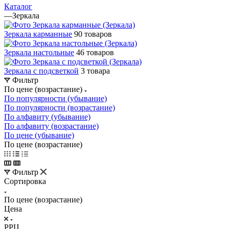
Каталог
—
Зеркала
Зеркала карманные
90 товаров
Зеркала настольные
46 товаров
Зеркала с подсветкой
3 товара
Фильтр
По цене (возрастание)
По популярности (убывание)
По популярности (возрастание)
По алфавиту (убывание)
По алфавиту (возрастание)
По цене (убывание)
По цене (возрастание)
Фильтр
Сортировка
По цене (возрастание)
Цена
РРЦ