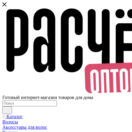
Готовый интернет-магазин товаров для дома
Каталог
Волосы
Аксессуары для волос