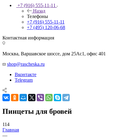
+7 (916) 555-11-11
Назад
Телефоны
+7 (916) 555-11-11
+7 (495) 120-06-68
Контактная информация
Москва, Варшавское шоссе, дом 25Аc1, офис 401
shop@rascheska.ru
Вконтакте
Telegram
Пинцеты для бровей
114
Главная
—