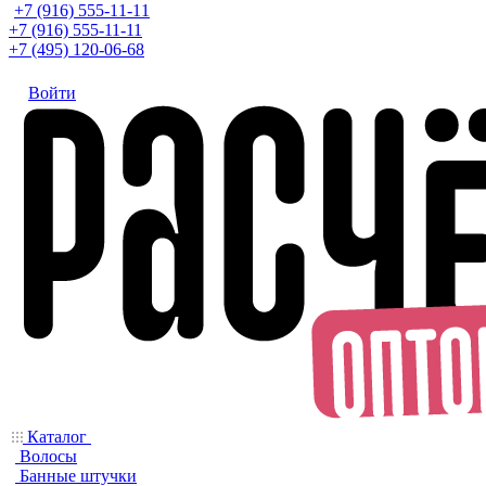
+7 (916) 555-11-11
+7 (916) 555-11-11
+7 (495) 120-06-68
Войти
Каталог
Волосы
Банные штучки