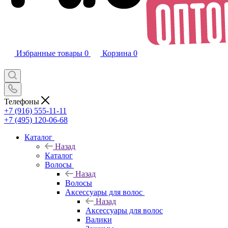
Избранные товары
0
Корзина
0
Телефоны
+7 (916) 555-11-11
+7 (495) 120-06-68
Каталог
Назад
Каталог
Волосы
Назад
Волосы
Аксессуары для волос
Назад
Аксессуары для волос
Валики