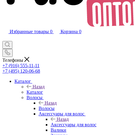
Избранные товары
0
Корзина
0
Телефоны
+7 (916) 555-11-11
+7 (495) 120-06-68
Каталог
Назад
Каталог
Волосы
Назад
Волосы
Аксессуары для волос
Назад
Аксессуары для волос
Валики