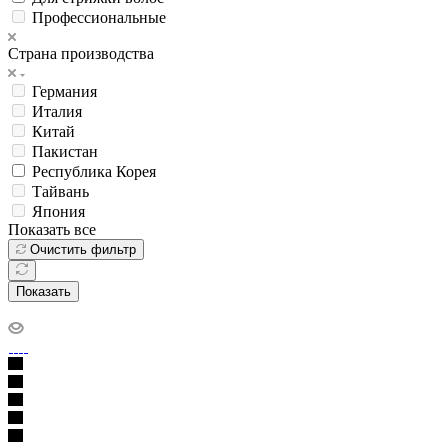
Профессиональные
Страна производства
Германия
Италия
Китай
Пакистан
Республика Корея
Тайвань
Япония
Показать все
Очистить фильтр
Показать