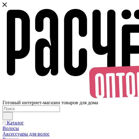
Готовый интернет-магазин товаров для дома
Каталог
Волосы
Аксессуары для волос