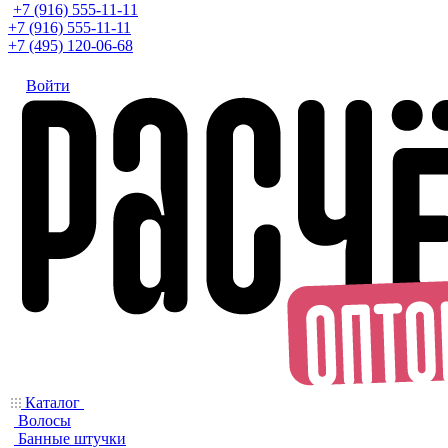
+7 (916) 555-11-11
+7 (916) 555-11-11
+7 (495) 120-06-68
Войти
Каталог
Волосы
Банные штучки