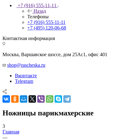
+7 (916) 555-11-11
Назад
Телефоны
+7 (916) 555-11-11
+7 (495) 120-06-68
Контактная информация
Москва, Варшавское шоссе, дом 25Аc1, офис 401
shop@rascheska.ru
Вконтакте
Telegram
Ножницы парикмахерские
3
Главная
—